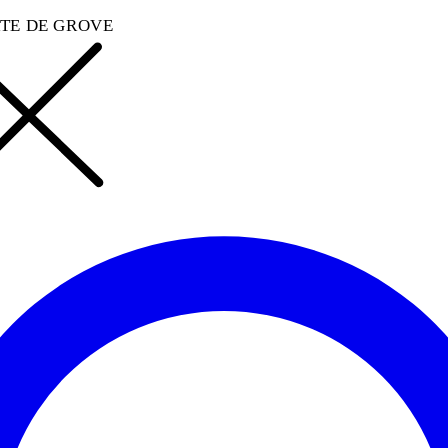
TE DE GROVE