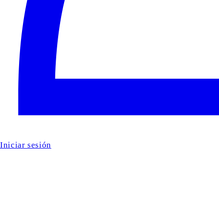
Iniciar sesión