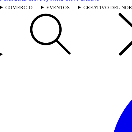
COMERCIO
EVENTOS
CREATIVO DEL NOR