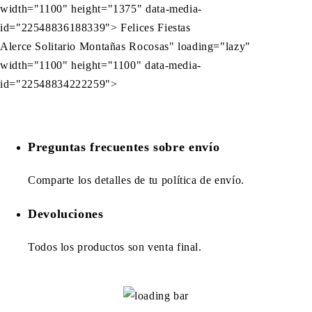
width="1100" height="1375" data-media-
id="22548836188339"> Felices Fiestas
Alerce Solitario Montañas Rocosas" loading="lazy"
width="1100" height="1100" data-media-
id="22548834222259">
Preguntas frecuentes sobre envío
Comparte los detalles de tu política de envío.
Devoluciones
Todos los productos son venta final.