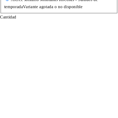
temporada
Variante agotada o no disponible
Cantidad