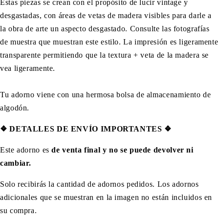
Estas piezas se crean con el propósito de lucir vintage y
desgastadas, con áreas de vetas de madera visibles para darle a
la obra de arte un aspecto desgastado. Consulte las fotografías
de muestra que muestran este estilo. La impresión es ligeramente
transparente permitiendo que la textura + veta de la madera se
vea ligeramente.
Tu adorno viene con una hermosa bolsa de almacenamiento de
algodón.
❖
DETALLES DE ENVÍO IMPORTANTES
❖
Este adorno es
de venta final y no se puede devolver ni
cambiar.
Solo recibirás la cantidad de adornos pedidos. Los adornos
adicionales que se muestran en la imagen no están incluidos en
su compra.