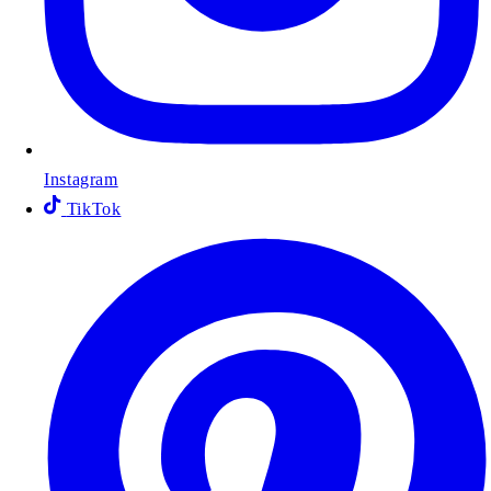
Instagram
TikTok