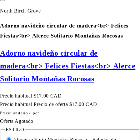
North Birch Grove
Adorno navideño circular de madera<br> Felices
Fiestas<br> Alerce Solitario Montañas Rocosas
Adorno navideño circular de
madera<br> Felices Fiestas<br> Alerce
Solitario Montañas Rocosas
Precio habitual
$17.00 CAD
Precio habitual
Precio de oferta
$17.00 CAD
Precio unitario
/
por
Oferta
Agotado
ESTILO
Alerce solitario Montañas Rocosas - Saludos de