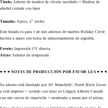
Título:
Adorno de madera de círculo navideño // Madera de
abedul cortada con láser
Tamaño:
Aprox. 2" ancho
Este listado es para 1 de mis adornos de madera Holiday Circle
hechos a mano con bolsa de almacenamiento de algodón.
Frente:
Impresión UV directa
Atrás:
Saludos de temporada
♥ ♥ ♥ NOTAS DE PRODUCCIÓN POR FAVOR LEA ♥ ♥ ♥
Su adorno está diseñado por AV Wakefield / North Birch Grove
y está impreso + cortado con láser en Calgary Alberta Canadá
con mis socios de impresión + terminado a mano por el artista.