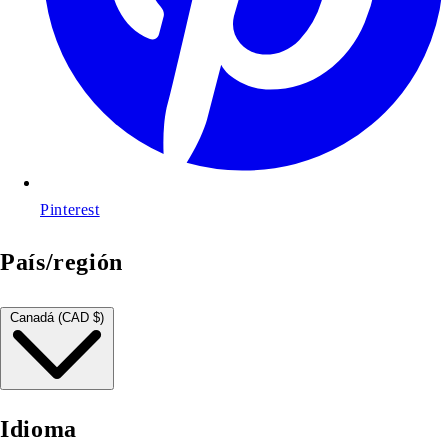
Pinterest
País/región
Canadá (CAD $)
Idioma