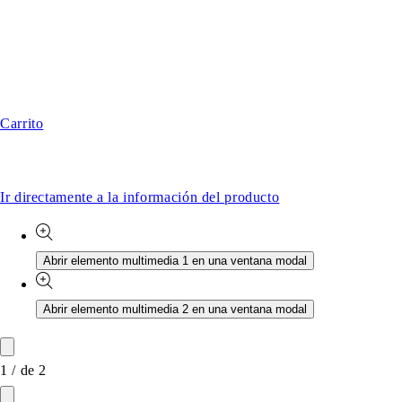
Carrito
Ir directamente a la información del producto
Abrir elemento multimedia 1 en una ventana modal
Abrir elemento multimedia 2 en una ventana modal
1
/
de
2