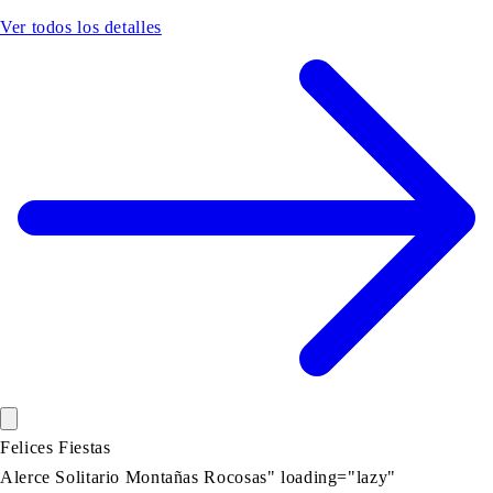
Ver todos los detalles
Felices Fiestas
Alerce Solitario Montañas Rocosas" loading="lazy"