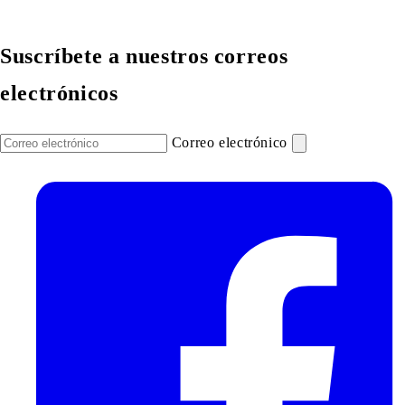
Suscríbete a nuestros correos
electrónicos
Correo electrónico