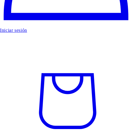
Iniciar sesión