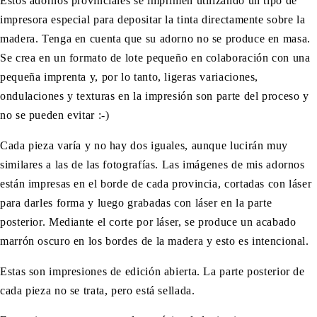
Estos adornos provinciales se imprimen utilizando un tipo de
impresora especial para depositar la tinta directamente sobre la
madera. Tenga en cuenta que su adorno no se produce en masa.
Se crea en un formato de lote pequeño en colaboración con una
pequeña imprenta y, por lo tanto, ligeras variaciones,
ondulaciones y texturas en la impresión son parte del proceso y
no se pueden evitar :-)
Cada pieza varía y no hay dos iguales, aunque lucirán muy
similares a las de las fotografías. Las imágenes de mis adornos
están impresas en el borde de cada provincia, cortadas con láser
para darles forma y luego grabadas con láser en la parte
posterior. Mediante el corte por láser, se produce un acabado
marrón oscuro en los bordes de la madera y esto es intencional.
Estas son impresiones de edición abierta. La parte posterior de
cada pieza no se trata, pero está sellada.