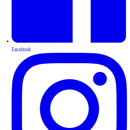
Facebook