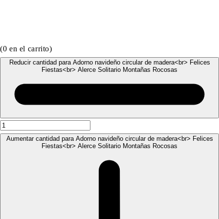
(
0
en el carrito)
Reducir cantidad para Adorno navideño circular de madera<br> Felices
Fiestas<br> Alerce Solitario Montañas Rocosas
Aumentar cantidad para Adorno navideño circular de madera<br> Felices
Fiestas<br> Alerce Solitario Montañas Rocosas