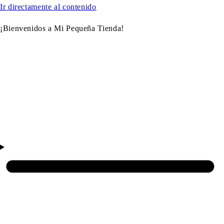
Ir directamente al contenido
¡Bienvenidos a Mi Pequeña Tienda!