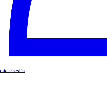
Iniciar sesión