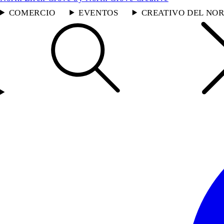
COMERCIO
EVENTOS
CREATIVO DEL NOR