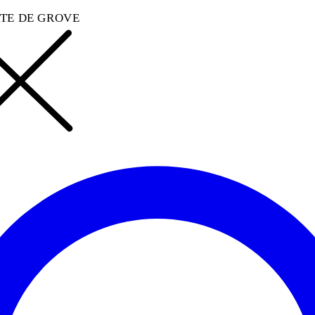
TE DE GROVE