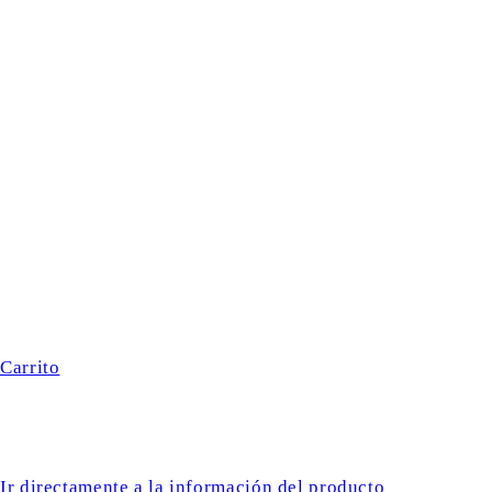
Carrito
Ir directamente a la información del producto