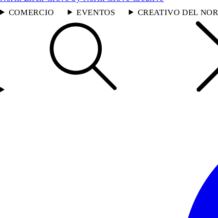
COMERCIO
EVENTOS
CREATIVO DEL NOR