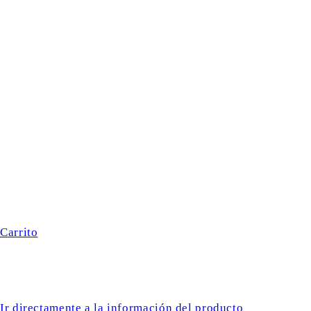
Carrito
Ir directamente a la información del producto