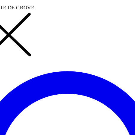
TE DE GROVE