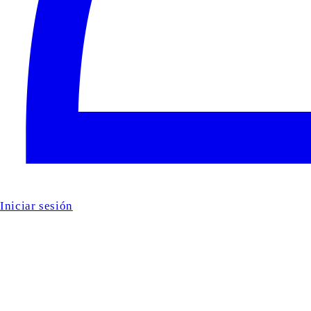
Iniciar sesión