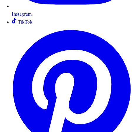
Instagram
TikTok