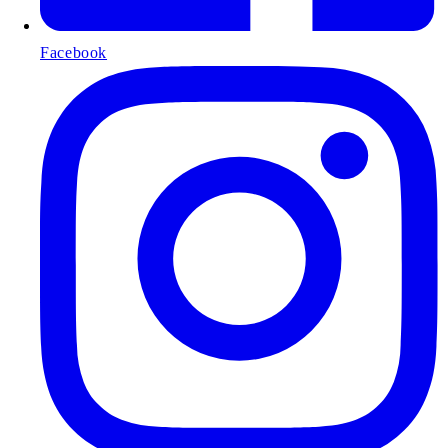
Facebook