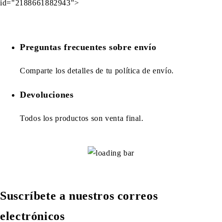
id="2188661882943">
Preguntas frecuentes sobre envío
Comparte los detalles de tu política de envío.
Devoluciones
Todos los productos son venta final.
Suscríbete a nuestros correos
electrónicos