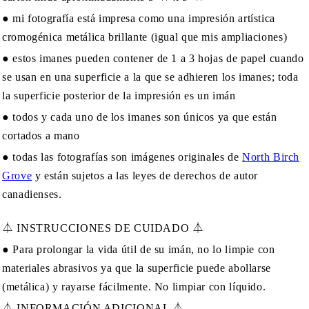
● mi fotografía está impresa como una impresión artística
cromogénica metálica brillante (igual que mis ampliaciones)
● estos imanes pueden contener de 1 a 3 hojas de papel cuando
se usan en una superficie a la que se adhieren los imanes; toda
la superficie posterior de la impresión es un imán
● todos y cada uno de los imanes son únicos ya que están
cortados a mano
● todas las fotografías son imágenes originales de
North Birch
Grove
y están sujetos a las leyes de derechos de autor
canadienses.
⏃ INSTRUCCIONES DE CUIDADO ⏃
● Para prolongar la vida útil de su imán, no lo limpie con
materiales abrasivos ya que la superficie puede abollarse
(metálica) y rayarse fácilmente. No limpiar con líquido.
⏃ INFORMACIÓN ADICIONAL ⏃