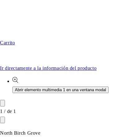
Carrito
Ir directamente a la información del producto
Abrir elemento multimedia 1 en una ventana modal
1
/
de
1
North Birch Grove