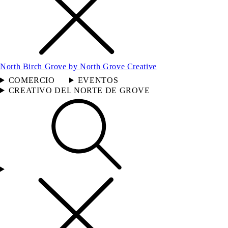
North Birch Grove by North Grove Creative
COMERCIO
EVENTOS
CREATIVO DEL NORTE DE GROVE