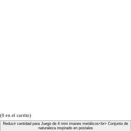
(
0
en el carrito)
Reducir cantidad para Juego de 4 mini imanes metálicos<br> Conjunto de
naturaleza inspirado en postales