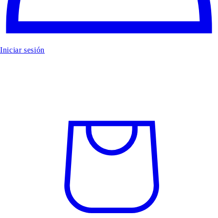
Iniciar sesión