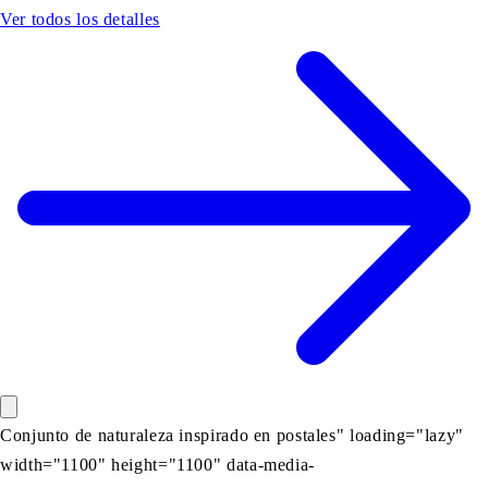
Ver todos los detalles
Conjunto de naturaleza inspirado en postales" loading="lazy"
width="1100" height="1100" data-media-