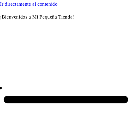
Ir directamente al contenido
¡Bienvenidos a Mi Pequeña Tienda!