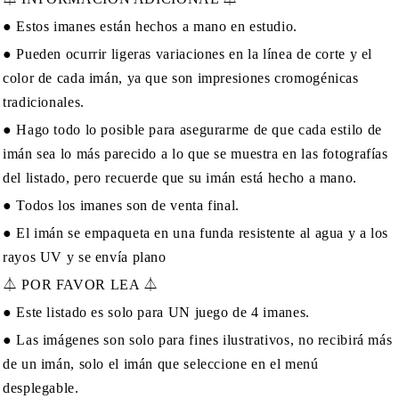
● Estos imanes están hechos a mano en estudio.
● Pueden ocurrir ligeras variaciones en la línea de corte y el
color de cada imán, ya que son impresiones cromogénicas
tradicionales.
● Hago todo lo posible para asegurarme de que cada estilo de
imán sea lo más parecido a lo que se muestra en las fotografías
del listado, pero recuerde que su imán está hecho a mano.
● Todos los imanes son de venta final.
● El imán se empaqueta en una funda resistente al agua y a los
rayos UV y se envía plano
⏃ POR FAVOR LEA ⏃
● Este listado es solo para UN juego de 4 imanes.
● Las imágenes son solo para fines ilustrativos, no recibirá más
de un imán, solo el imán que seleccione en el menú
desplegable.