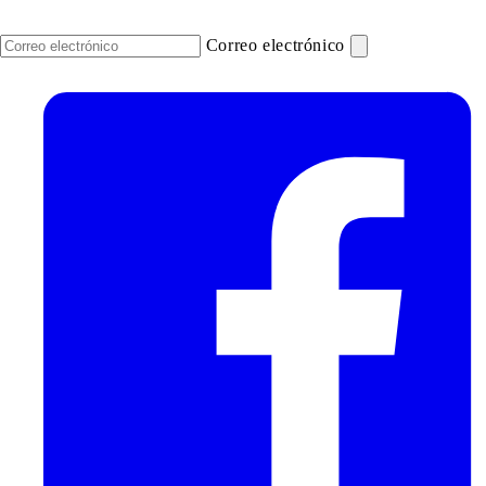
Correo electrónico