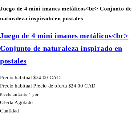
Juego de 4 mini imanes metálicos<br> Conjunto de
naturaleza inspirado en postales
Juego de 4 mini imanes metálicos<br>
Conjunto de naturaleza inspirado en
postales
Precio habitual
$24.00 CAD
Precio habitual
Precio de oferta
$24.00 CAD
Precio unitario
/
por
Oferta
Agotado
Cantidad