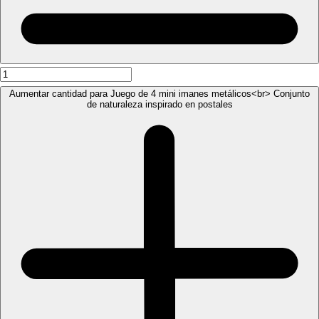
Aumentar cantidad para Juego de 4 mini imanes metálicos<br> Conjunto
de naturaleza inspirado en postales