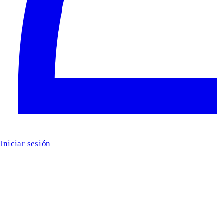
Iniciar sesión