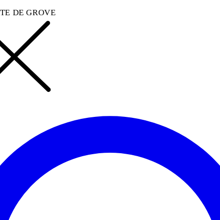
TE DE GROVE