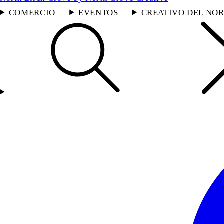
COMERCIO
EVENTOS
CREATIVO DEL NOR