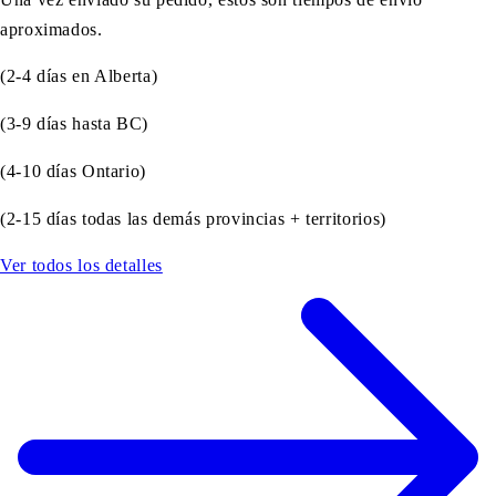
aproximados.
(2-4 días en Alberta)
(3-9 días hasta BC)
(4-10 días Ontario)
(2-15 días todas las demás provincias + territorios)
Ver todos los detalles