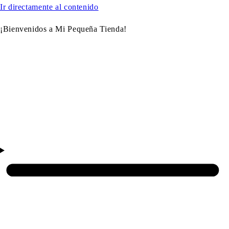
Ir directamente al contenido
¡Bienvenidos a Mi Pequeña Tienda!