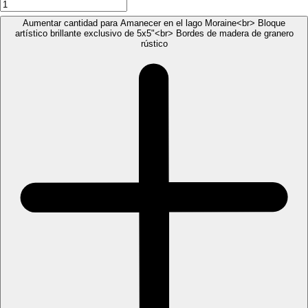
Aumentar cantidad para Amanecer en el lago Moraine<br> Bloque
artístico brillante exclusivo de 5x5"<br> Bordes de madera de granero
rústico