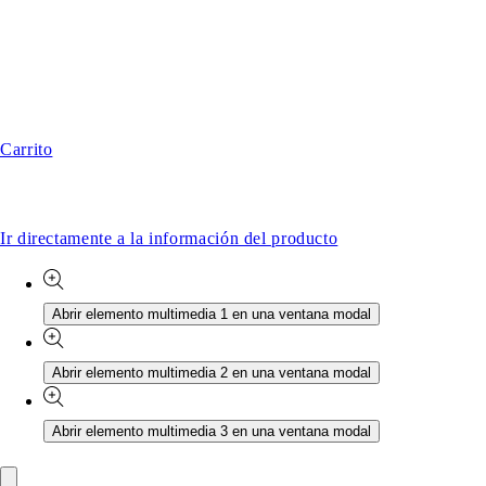
Carrito
Ir directamente a la información del producto
Abrir elemento multimedia 1 en una ventana modal
Abrir elemento multimedia 2 en una ventana modal
Abrir elemento multimedia 3 en una ventana modal