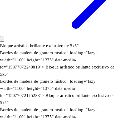
Bloque artístico brillante exclusivo de 5x5"
Bordes de madera de granero rústico" loading="lazy"
width="1100" height="1375" data-media-
id="15077072240819"> Bloque artístico brillante exclusivo de
5x5"
Bordes de madera de granero rústico" loading="lazy"
width="1100" height="1375" data-media-
id="15077072175283"> Bloque artístico brillante exclusivo de
5x5"
Bordes de madera de granero rústico" loading="lazy"
width="1100" height="1375" data-media-