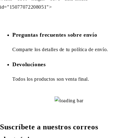
id="15077072208051">
Preguntas frecuentes sobre envío
Comparte los detalles de tu política de envío.
Devoluciones
Todos los productos son venta final.
Suscríbete a nuestros correos