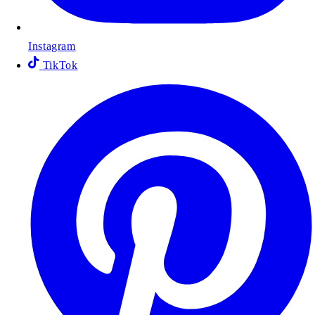
Instagram
TikTok