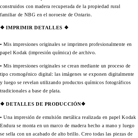
construidos con madera recuperada de la propiedad rural
familiar de NBG en el noroeste de Ontario.
❖
IMPRIMIR DETALLES ❖
• Mis impresiones originales se imprimen profesionalmente en
papel Kodak (impresión química) de archivo.
• Mis impresiones originales se crean mediante un proceso de
tipo cromogénico digital: las imágenes se exponen digitalmente
y luego se revelan utilizando productos químicos fotográficos
tradicionales a base de plata.
❖
DETALLES
DE PRODUCCIÓN❖
•
Una impresión de emulsión metálica realizada en papel Kodak
Endura se monta en un marco de madera hecho a mano y luego
se sella con un acabado de alto brillo. Creo todas las piezas de