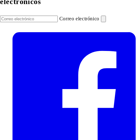
electrónicos
Correo electrónico