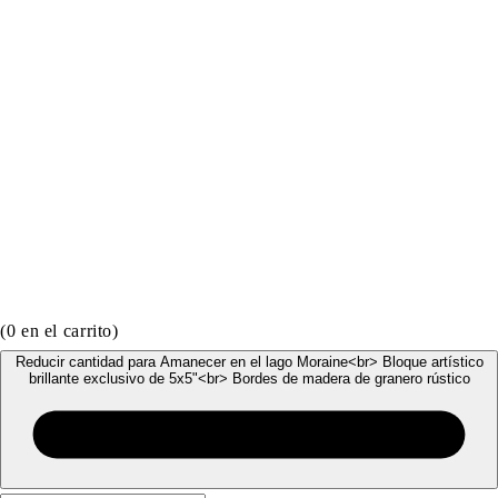
(
0
en el carrito)
Reducir cantidad para Amanecer en el lago Moraine<br> Bloque artístico
brillante exclusivo de 5x5"<br> Bordes de madera de granero rústico