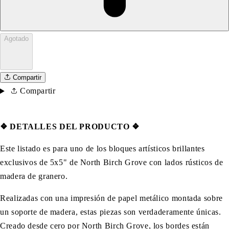
Agotado
Compartir
Compartir
❖ DETALLES DEL PRODUCTO ❖
Este listado es para uno de los bloques artísticos brillantes
exclusivos de 5x5" de North Birch Grove con lados rústicos de
madera de granero.
Realizadas con una impresión de papel metálico montada sobre
un soporte de madera, estas piezas son verdaderamente únicas.
Creado desde cero por North Birch Grove, los bordes están