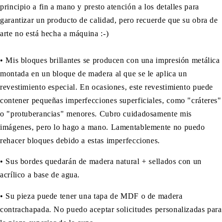
principio a fin a mano y presto atención a los detalles para
garantizar un producto de calidad, pero recuerde que su obra de
arte no está hecha a máquina :-)
• Mis bloques brillantes se producen con una impresión metálica
montada en un bloque de madera al que se le aplica un
revestimiento especial. En ocasiones, este revestimiento puede
contener pequeñas imperfecciones superficiales, como "cráteres"
o "protuberancias" menores. Cubro cuidadosamente mis
imágenes, pero lo hago a mano. Lamentablemente no puedo
rehacer bloques debido a estas imperfecciones.
• Sus bordes quedarán de madera natural + sellados con un
acrílico a base de agua.
• Su pieza puede tener una tapa de MDF o de madera
contrachapada. No puedo aceptar solicitudes personalizadas para