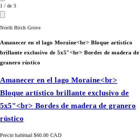
1
/
de
3
North Birch Grove
Amanecer en el lago Moraine<br> Bloque artístico
brillante exclusivo de 5x5"<br> Bordes de madera de
granero rústico
Amanecer en el lago Moraine<br>
Bloque artístico brillante exclusivo de
5x5"<br> Bordes de madera de granero
rústico
Precio habitual
$60.00 CAD