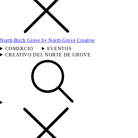
North Birch Grove by North Grove Creative
COMERCIO
EVENTOS
CREATIVO DEL NORTE DE GROVE