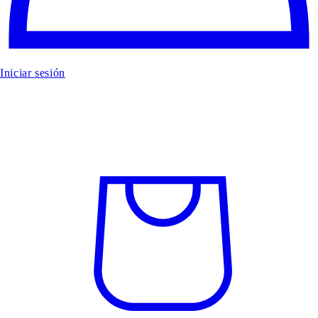
Iniciar sesión