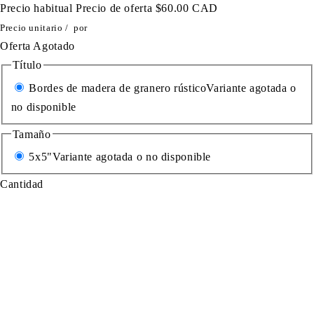
Precio habitual
Precio de oferta
$60.00 CAD
Precio unitario
/
por
Oferta
Agotado
Título
Bordes de madera de granero rústico
Variante agotada o
no disponible
Tamaño
5x5"
Variante agotada o no disponible
Cantidad