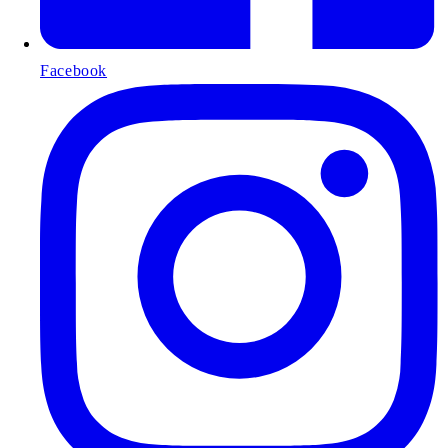
Facebook