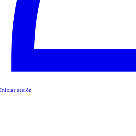
Iniciar sesión