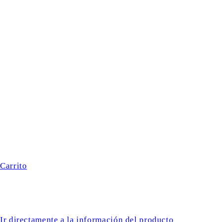
Carrito
Ir directamente a la información del producto