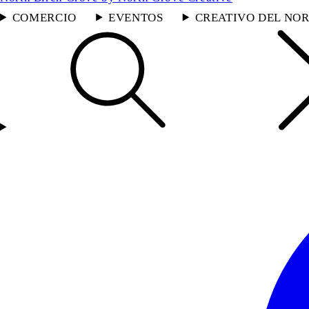
COMERCIO
EVENTOS
CREATIVO DEL NOR