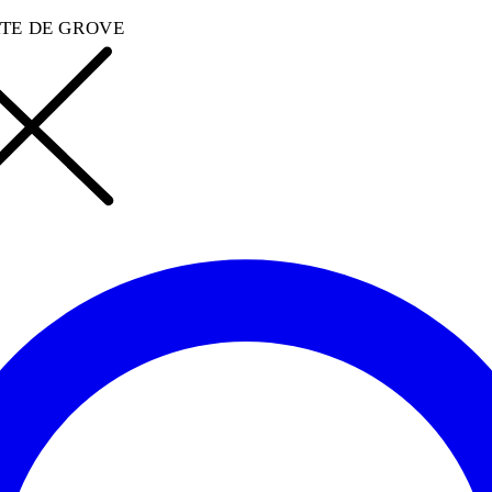
TE DE GROVE