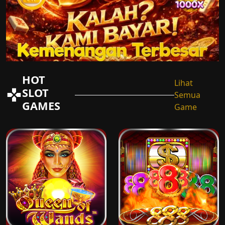
HOT
Lihat
SLOT
Semua
GAMES
Game