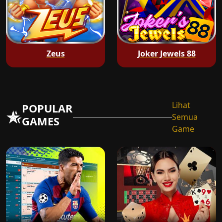
Zeus
Joker Jewels 88
Lihat
POPULAR
Semua
GAMES
Game