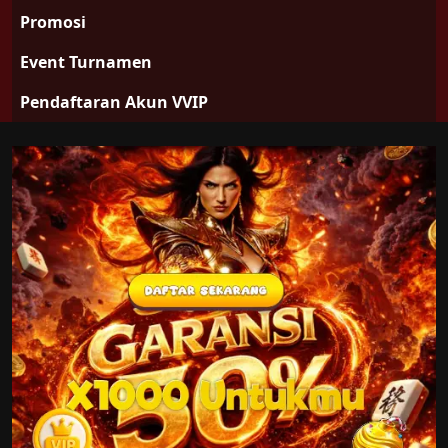
Promosi
Event Turnamen
Pendaftaran Akun VVIP