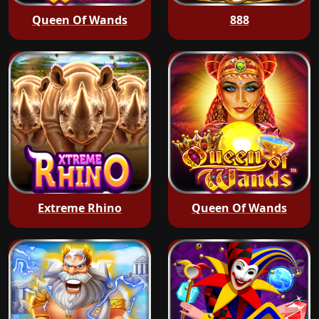
Queen Of Wands
888
Extreme Rhino
Queen Of Wands