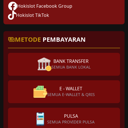
Hokislot Facebook Group
Hokislot TikTok
METODE
PEMBAYARAN
BANK TRANSFER
SEMUA BANK LOKAL
E - WALLET
SEMUA E-WALLET & QRIS
PULSA
SEMUA PROVIDER PULSA