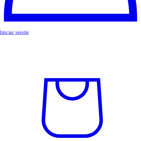
Iniciar sesión