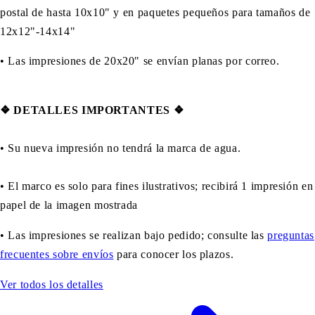
postal de hasta 10x10" y en paquetes pequeños para tamaños de
12x12"-14x14"
•
Las impresiones de 20x20" se envían planas por correo.
❖
DETALLES IMPORTANTES
❖
• Su nueva impresión no tendrá la marca de agua.
• El marco es solo para fines ilustrativos; recibirá 1 impresión en
papel de la imagen mostrada
• Las impresiones se realizan bajo pedido; consulte las
preguntas
frecuentes sobre envíos
para conocer los plazos.
Ver todos los detalles