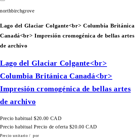
northbirchgrove
Lago del Glaciar Colgante<br> Columbia Británica
Canadá<br> Impresión cromogénica de bellas artes
de archivo
Lago del Glaciar Colgante<br>
Columbia Británica Canadá<br>
Impresión cromogénica de bellas artes
de archivo
Precio habitual
$20.00 CAD
Precio habitual
Precio de oferta
$20.00 CAD
Precio unitario
/
por