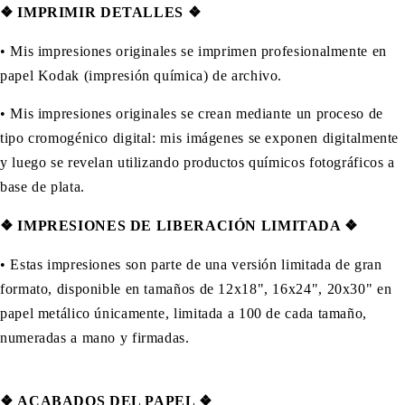
❖ IMPRIMIR DETALLES ❖
• Mis impresiones originales se imprimen profesionalmente en
papel Kodak (impresión química) de archivo.
• Mis impresiones originales se crean mediante un proceso de
tipo cromogénico digital: mis imágenes se exponen digitalmente
y luego se revelan utilizando productos químicos fotográficos a
base de plata.
❖
IMPRESIONES DE LIBERACIÓN LIMITADA ❖
• Estas impresiones son parte de una versión limitada de gran
formato, disponible en tamaños de 12x18", 16x24", 20x30" en
papel metálico únicamente, limitada a 100 de cada tamaño,
numeradas a mano y firmadas.
❖
ACABADOS DEL PAPEL ❖