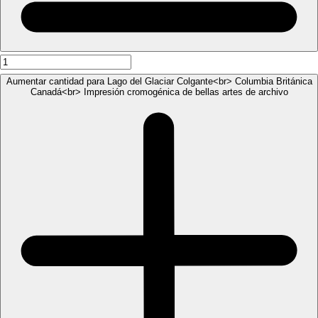
Aumentar cantidad para Lago del Glaciar Colgante<br> Columbia Británica
Canadá<br> Impresión cromogénica de bellas artes de archivo