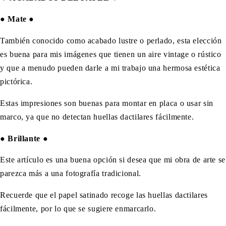
●
Mate
●
También conocido como acabado lustre o perlado, esta elección
es buena para mis imágenes que tienen un aire vintage o rústico
y que a menudo pueden darle a mi trabajo una hermosa estética
pictórica.
Estas impresiones son buenas para montar en placa o usar sin
marco, ya que no detectan huellas dactilares fácilmente.
●
Brillante
●
Este artículo es una buena opción si desea que mi obra de arte se
parezca más a una fotografía tradicional.
Recuerde que el papel satinado recoge las huellas dactilares
fácilmente, por lo que se sugiere enmarcarlo.