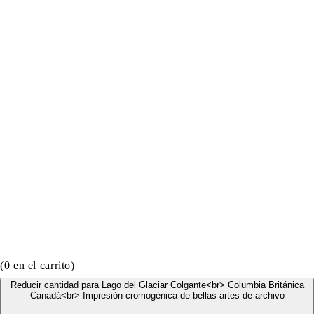
(
0
en el carrito)
Reducir cantidad para Lago del Glaciar Colgante<br> Columbia Británica
Canadá<br> Impresión cromogénica de bellas artes de archivo