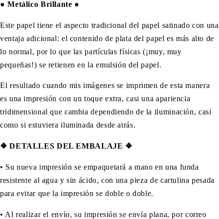
●
Metálico Brillante
●
Este papel tiene el aspecto tradicional del papel satinado con una
ventaja adicional: el contenido de plata del papel es más alto de
lo normal, por lo que las partículas físicas (¡muy, muy
pequeñas!) se retienen en la emulsión del papel.
El resultado cuando mis imágenes se imprimen de esta manera
es una impresión con un toque extra, casi una apariencia
tridimensional que cambia dependiendo de la iluminación, casi
como si estuviera iluminada desde atrás.
❖ DETALLES DEL EMBALAJE ❖
•
Su nueva impresión se empaquetará a mano en una funda
resistente al agua y sin ácido, con una pieza de cartulina pesada
para evitar que la impresión se doble o doble.
• Al realizar el envío, su impresión se envía plana, por correo