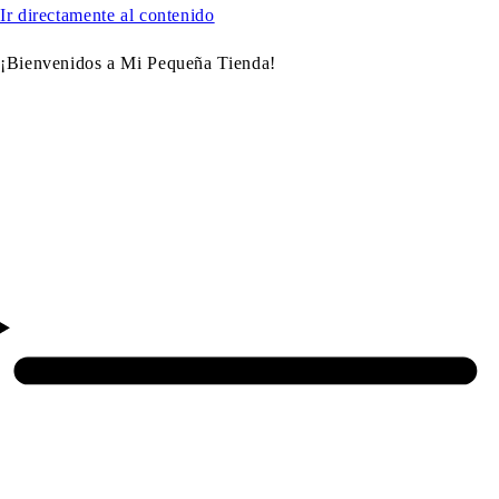
Ir directamente al contenido
¡Bienvenidos a Mi Pequeña Tienda!