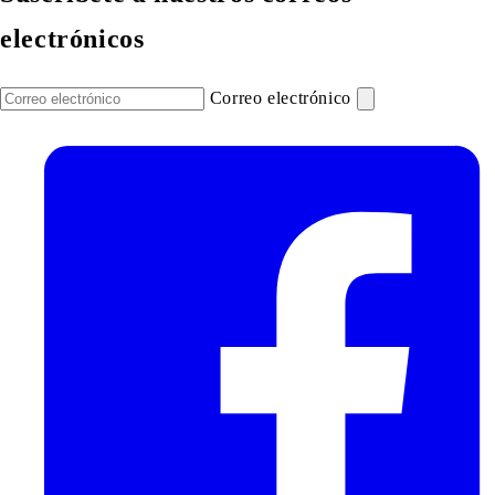
electrónicos
Correo electrónico