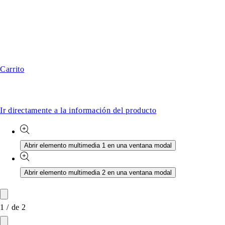
Carrito
Ir directamente a la información del producto
Abrir elemento multimedia 1 en una ventana modal
Abrir elemento multimedia 2 en una ventana modal
1
/
de
2