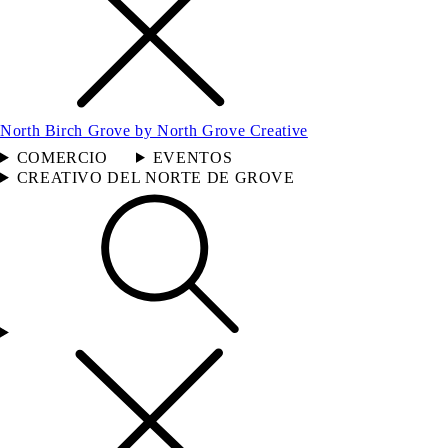
North Birch Grove by North Grove Creative
COMERCIO
EVENTOS
CREATIVO DEL NORTE DE GROVE