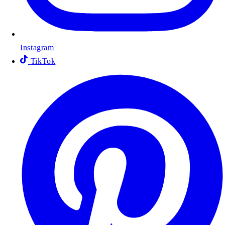
Instagram
TikTok