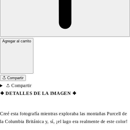
Agregar al carrito
Compartir
Compartir
❖
DETALLES DE LA IMAGEN ❖
Creé esta fotografía mientras exploraba las montañas Purcell de
la Columbia Británica y, sí, ¡el lago era realmente de este color!