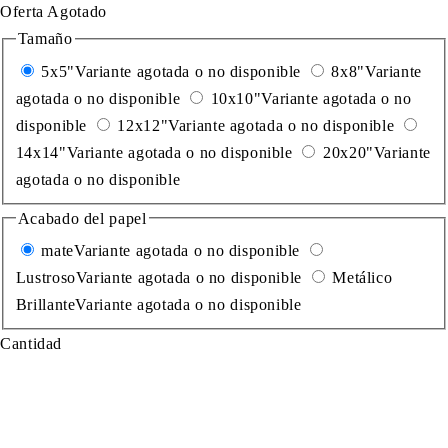
Oferta
Agotado
Tamaño
5x5"
Variante agotada o no disponible
8x8"
Variante
agotada o no disponible
10x10"
Variante agotada o no
disponible
12x12"
Variante agotada o no disponible
14x14"
Variante agotada o no disponible
20x20"
Variante
agotada o no disponible
Acabado del papel
mate
Variante agotada o no disponible
Lustroso
Variante agotada o no disponible
Metálico
Brillante
Variante agotada o no disponible
Cantidad