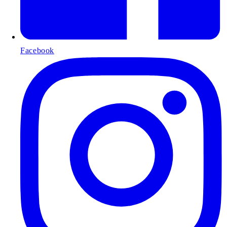
Facebook